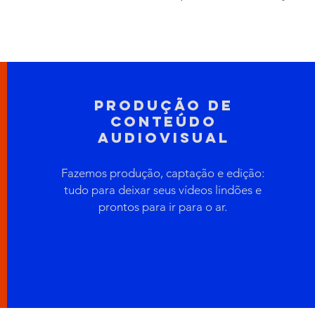
Produção de
conteúdo
audiovisual
Fazemos produção, captação e edição:
tudo para deixar seus vídeos lindões e
prontos para ir para o ar.