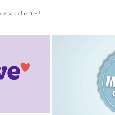
nossos clientes!