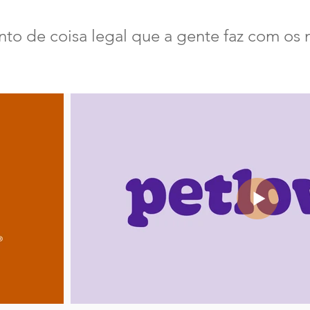
nto de coisa legal que a gente faz com os 