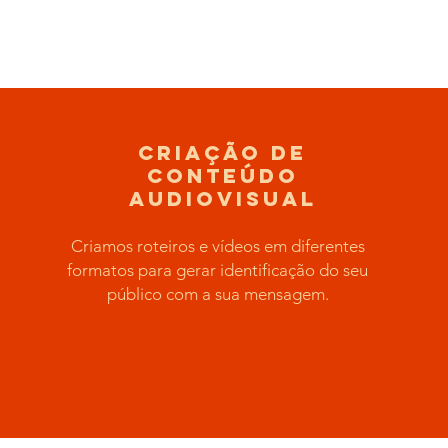
Criação de
conteúdo
audiovisual
Criamos roteiros e vídeos em diferentes
formatos para gerar identificação do seu
público com a sua mensagem.