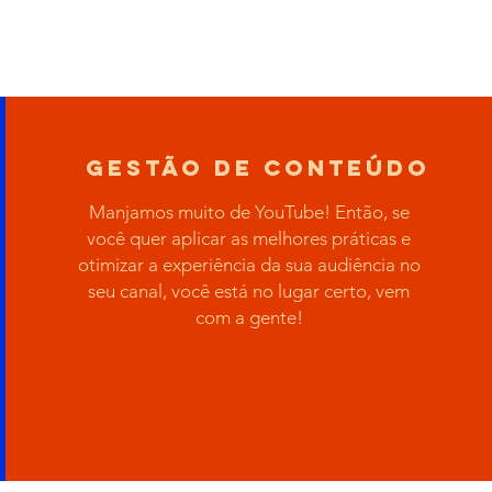
Gestão de conteúdo
Manjamos muito de YouTube! Então, se
você quer aplicar as melhores práticas e
otimizar a experiência da sua audiência no
seu canal, você está no lugar certo, vem
com a gente!