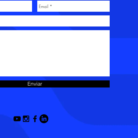
Enviar